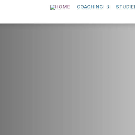
COACHING
STUDIE