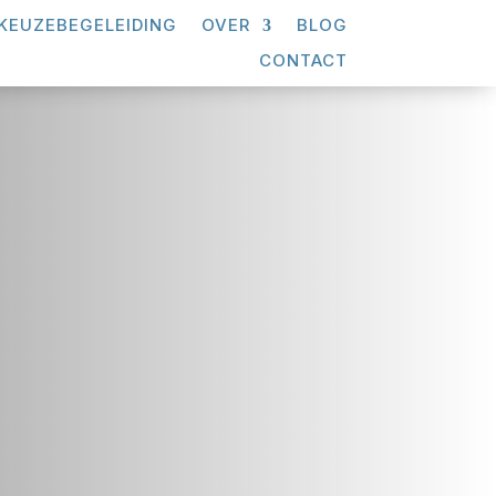
KEUZEBEGELEIDING
OVER
BLOG
CONTACT